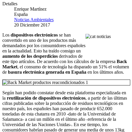
Detalles
Enrique Martínez
España
Noticias Ambientales
20 Diciembre 2017
Los
dispositivos electrónicos
se han
convertido en uno de los productos más
demandados por los consumidores españoles
en la actualidad. Esto ha traído consigo un
aumento de los desperdicios
derivados de
este tipo artículos. De acuerdo con los cálculos de la empresa
Back
Market
, el consumo de tecnología ha disparado un 51% el volumen
de
basura electrónica generada en España
en los últimos años.
Según han podido constatar desde esta plataforma especializada en
la
reutilización de dispositivos electrónicos
, a partir de las últimas
cifras publicadas sobre la producción de residuos tecnológicos en
nuestro país, los españoles han pasado de producir 652.000
toneladas de esta chatarra en 2010 -dato de la Universidad de
Salamanca- a casi un millón en el último año -referencia de la
Universidad de las Naciones Unidas-. En ese tiempo, los
consumidores habrían pasado de generar una media de unos 13kg