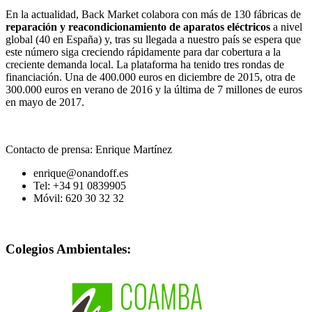
En la actualidad, Back Market colabora con más de 130 fábricas de
reparación y reacondicionamiento de aparatos eléctricos
a nivel
global (40 en España) y, tras su llegada a nuestro país se espera que
este número siga creciendo rápidamente para dar cobertura a la
creciente demanda local. La plataforma ha tenido tres rondas de
financiación. Una de 400.000 euros en diciembre de 2015, otra de
300.000 euros en verano de 2016 y la última de 7 millones de euros
en mayo de 2017.
Contacto de prensa: Enrique Martínez
enrique@onandoff.es
Tel: +34 91 0839905
Móvil: 620 30 32 32
Colegios Ambientales: