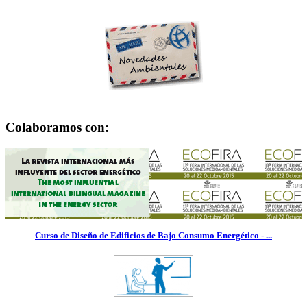
Colaboramos con:
Curso de Diseño de Edificios de Bajo Consumo Energético - ...