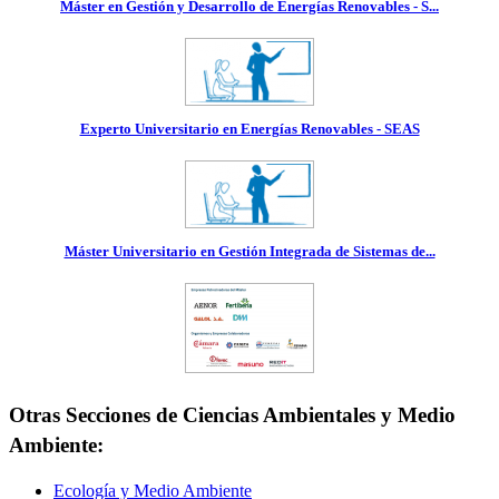
Máster en Gestión y Desarrollo de Energías Renovables - S...
Experto Universitario en Energías Renovables - SEAS
Máster Universitario en Gestión Integrada de Sistemas de...
Otras Secciones de Ciencias Ambientales y Medio
Ambiente:
Ecología y Medio Ambiente