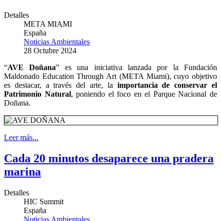
Detalles
META MIAMI
España
Noticias Ambientales
28 Octubre 2024
“
AVE Doñana
” es una iniciativa lanzada por la Fundación
Maldonado Education Through Art (META Miami), cuyo objetivo
es destacar, a través del arte, la
importancia de conservar el
Patrimonio Natural
, poniendo el foco en el Parque Nacional de
Doñana.
Leer más...
Cada 20 minutos desaparece una pradera
marina
Detalles
HIC Summit
España
Noticias Ambientales