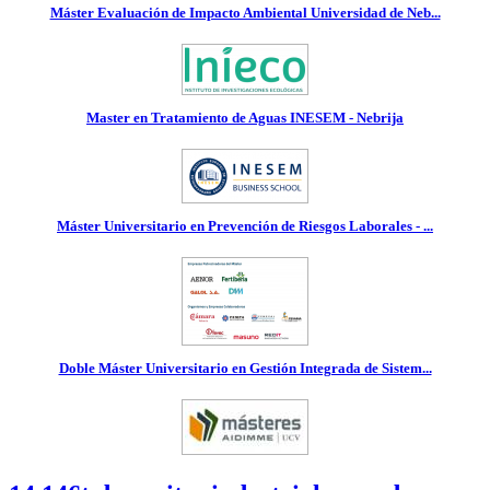
Máster Evaluación de Impacto Ambiental Universidad de Neb...
Master en Tratamiento de Aguas INESEM - Nebrija
Máster Universitario en Prevención de Riesgos Laborales - ...
Doble Máster Universitario en Gestión Integrada de Sistem...