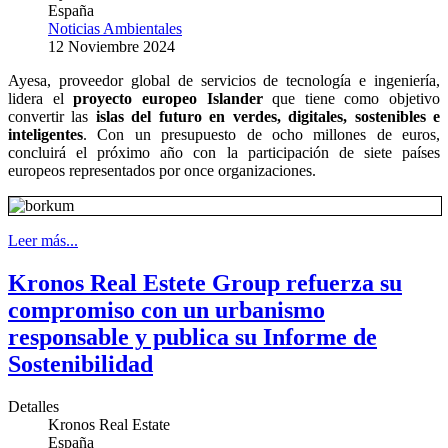
España
Noticias Ambientales
12 Noviembre 2024
Ayesa, proveedor global de servicios de tecnología e ingeniería,
lidera el
proyecto europeo Islander
que tiene como objetivo
convertir las
islas del futuro en verdes, digitales, sostenibles e
inteligentes
. Con un presupuesto de ocho millones de euros,
concluirá el próximo año con la participación de siete países
europeos representados por once organizaciones.
Leer más...
Kronos Real Estete Group refuerza su
compromiso con un urbanismo
responsable y publica su Informe de
Sostenibilidad
Detalles
Kronos Real Estate
España