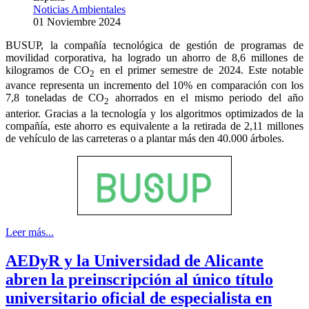
Noticias Ambientales
01 Noviembre 2024
BUSUP, la compañía tecnológica de gestión de programas de
movilidad corporativa, ha logrado un ahorro de 8,6 millones de
kilogramos de CO
en el primer semestre de 2024. Este notable
2
avance representa un incremento del 10% en comparación con los
7,8 toneladas de CO
ahorrados en el mismo periodo del año
2
anterior. Gracias a la tecnología y los algoritmos optimizados de la
compañía, este ahorro es equivalente a la retirada de 2,11 millones
de vehículo de las carreteras o a plantar más den 40.000 árboles.
Leer más...
AEDyR y la Universidad de Alicante
abren la preinscripción al único título
universitario oficial de especialista en