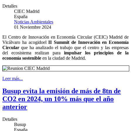
Detalles
CIEC Madrid
España
Noticias Ambientales
01 Noviembre 2024
El Centro de Innovación en Economía Circular (CEIC) Madrid de
Vicálvaro ha acogidoel
II Summit de Innovación en Economía
Circular
que ha analizado el trabajo que el centro y las empresas
del ecosistema realizan para
impulsar los principios de la
economía sostenible
en la ciudad de Madrid.
Leer más...
Busup evita la emisión de más de 8tn de
CO2 en 2024, un 10% más que el año
anterior
Detalles
Busup
España