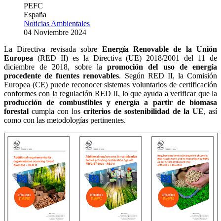
PEFC
España
Noticias Ambientales
04 Noviembre 2024
La Directiva revisada sobre
Energía Renovable de la Unión
Europea
(RED II) es la Directiva (UE) 2018/2001 del 11 de
diciembre de 2018, sobre la
promoción del uso de energía
procedente de fuentes renovables
. Según RED II, la Comisión
Europea (CE) puede reconocer sistemas voluntarios de certificación
conformes con la regulación RED II, lo que ayuda a verificar que la
producción de combustibles y energía a partir de biomasa
forestal
cumpla con los
criterios de sostenibilidad de la UE
, así
como con las metodologías pertinentes.