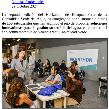
Noticias Ambientales
29 Octubre 2024
La segunda edición del Hackathon de Efiaqua, Feria de la
Capitalidad Verde del Agua, ha congregado por el momento a
más
de 150 estudiantes
que han asumido el reto de proponer
soluciones
innovadoras para la gestión sostenible del agua
, en el marco del
año conmemorativo de Valencia y su Capitalidad Verde.