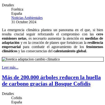
Detalles
Forética
España
Noticias Ambientales
31 Octubre 2024
La emergencia climática plantea un panorama en el que, si bien
resulta crucial seguir reforzando el compromiso con las
cero
emisiones netas
, es necesario aumentar la atención en
medidas de
adaptación
y en la creación de planes que fortalezcan la
resiliencia
empresarial
para combatir el agravamiento de los
fenómenos
climáticos
y las consecuencias del
calentamiento global
.
Leer más...
Más de 200.000 árboles reducen la huella
de carbono gracias al Bosque Cofidis
Detalles
Cofidis
España