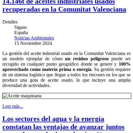
14.146t de aceites industriales usados
recuperadas en la Comunitat Valenciana
Detalles
Sigaus
España
Noticias Ambientales
15 Noviembre 2024
La gestión del aceite industrial usado en la Comunitat Valenciana es
un modelo ejemplar de cómo
un residuo peligroso
puede ser
recogido en cualquier punto geográfico donde se genere y
100%
aprovechado como materia prima o energía
. Su gestión requiere
de un sistema logístico que llegue a todos los rincones en los que se
produce una gota de aceite usado, lo que incluye una amplia
diversidad de actividades.
Leer más...
Los sectores del agua y la energía
constatan las ventajas de avanzar juntos