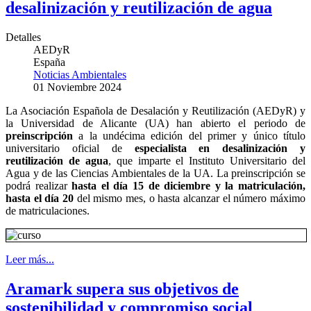
desalinización y reutilización de agua
Detalles
AEDyR
España
Noticias Ambientales
01 Noviembre 2024
La Asociación Española de Desalación y Reutilización (AEDyR) y
la Universidad de Alicante (UA) han abierto el periodo de
preinscripción
a la undécima edición del primer y único título
universitario oficial de
especialista en desalinización y
reutilización de agua
, que imparte el Instituto Universitario del
Agua y de las Ciencias Ambientales de la UA. La preinscripción se
podrá realizar
hasta el día 15 de diciembre
y la matriculación,
hasta el día 20
del mismo mes, o hasta alcanzar el número máximo
de matriculaciones.
Leer más...
Aramark supera sus objetivos de
sostenibilidad y compromiso social