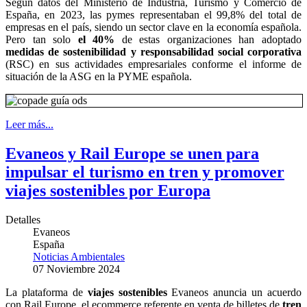
Según datos del Ministerio de Industria, Turismo y Comercio de
España, en 2023, las pymes representaban el 99,8% del total de
empresas en el país, siendo un sector clave en la economía española.
Pero tan solo
el 40%
de estas organizaciones han adoptado
medidas de sostenibilidad y responsabilidad social corporativa
(RSC) en sus actividades empresariales conforme el informe de
situación de la ASG en la PYME española.
Leer más...
Evaneos y Rail Europe se unen para
impulsar el turismo en tren y promover
viajes sostenibles por Europa
Detalles
Evaneos
España
Noticias Ambientales
07 Noviembre 2024
La plataforma de
viajes sostenibles
Evaneos anuncia un acuerdo
con Rail Europe, el ecommerce referente en venta de billetes de
tren