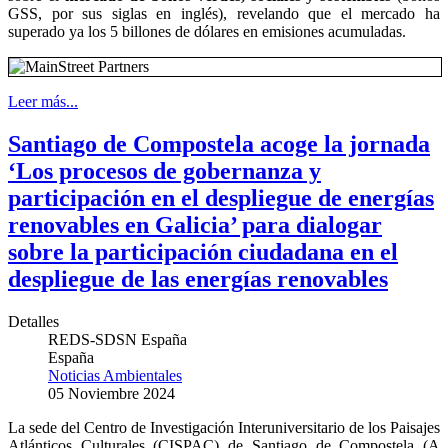
GSS, por sus siglas en inglés), revelando que el mercado ha
superado ya los 5 billones de dólares en emisiones acumuladas.
Leer más...
Santiago de Compostela acoge la jornada
‘Los procesos de gobernanza y
participación en el despliegue de energías
renovables en Galicia’ para dialogar
sobre la participación ciudadana en el
despliegue de las energías renovables
Detalles
REDS-SDSN España
España
Noticias Ambientales
05 Noviembre 2024
La sede del Centro de Investigación Interuniversitario de los Paisajes
Atlánticos Culturales (CISPAC) de Santiago de Compostela (A