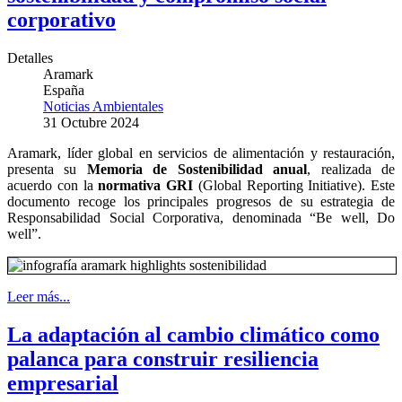
corporativo
Detalles
Aramark
España
Noticias Ambientales
31 Octubre 2024
Aramark, líder global en servicios de alimentación y restauración,
presenta su
Memoria de Sostenibilidad anual
, realizada de
acuerdo con la
normativa GRI
(Global Reporting Initiative). Este
documento recoge los principales progresos de su estrategia de
Responsabilidad Social Corporativa, denominada “Be well, Do
well”.
Leer más...
La adaptación al cambio climático como
palanca para construir resiliencia
empresarial