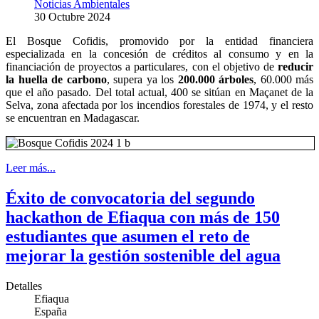
Noticias Ambientales
30 Octubre 2024
El Bosque Cofidis, promovido por la entidad financiera
especializada en la concesión de créditos al consumo y en la
financiación de proyectos a particulares, con el objetivo de
reducir
la huella de carbono
, supera ya los
200.000 árboles
, 60.000 más
que el año pasado. Del total actual, 400 se sitúan en Maçanet de la
Selva, zona afectada por los incendios forestales de 1974, y el resto
se encuentran en Madagascar.
Leer más...
Éxito de convocatoria del segundo
hackathon de Efiaqua con más de 150
estudiantes que asumen el reto de
mejorar la gestión sostenible del agua
Detalles
Efiaqua
España