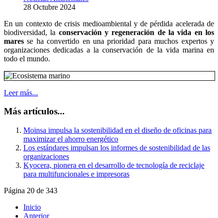
28 Octubre 2024
En un contexto de crisis medioambiental y de pérdida acelerada de
biodiversidad, la
conservación y regeneración de la vida en los
mares
se ha convertido en una prioridad para muchos expertos y
organizaciones dedicadas a la conservación de la vida marina en
todo el mundo.
Leer más...
Más artículos...
Moinsa impulsa la sostenibilidad en el diseño de oficinas para
maximizar el ahorro energético
Los estándares impulsan los informes de sostenibilidad de las
organizaciones
Kyocera, pionera en el desarrollo de tecnología de reciclaje
para multifuncionales e impresoras
Página 20 de 343
Inicio
Anterior