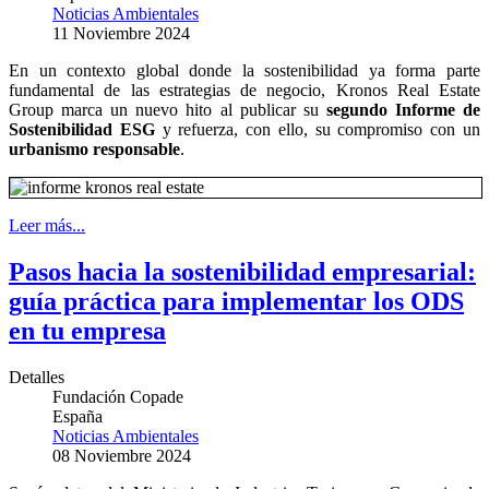
Noticias Ambientales
11 Noviembre 2024
En un contexto global donde la sostenibilidad ya forma parte
fundamental de las estrategias de negocio, Kronos Real Estate
Group marca un nuevo hito al publicar su
segundo Informe de
Sostenibilidad ESG
y refuerza, con ello, su compromiso con un
urbanismo responsable
.
Leer más...
Pasos hacia la sostenibilidad empresarial:
guía práctica para implementar los ODS
en tu empresa
Detalles
Fundación Copade
España
Noticias Ambientales
08 Noviembre 2024