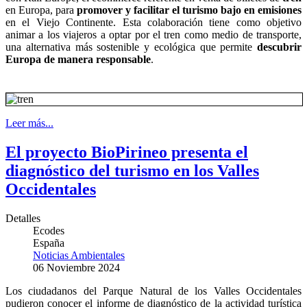
en Europa, para
promover y facilitar el turismo bajo en emisiones
en el Viejo Continente. Esta colaboración tiene como objetivo
animar a los viajeros a optar por el tren como medio de transporte,
una alternativa más sostenible y ecológica que permite
descubrir
Europa de manera responsable
.
Leer más...
El proyecto BioPirineo presenta el
diagnóstico del turismo en los Valles
Occidentales
Detalles
Ecodes
España
Noticias Ambientales
06 Noviembre 2024
Los ciudadanos del Parque Natural de los Valles Occidentales
pudieron conocer el informe de diagnóstico de la actividad turística