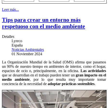
Leer más...
Tips para crear un entorno más
respetuoso con el medio ambiente
Detalles
Lyreco
España
Noticias Ambientales
01 Noviembre 2024
La Organización Mundial de la Salud (OMS) afirma que pasamos
un 90% de nuestro tiempo en ambientes de interior, como el hogar,
espacios de ocio o, principalmente, en la oficina.
Las actividades
que se desarrollan en el trabajo pueden tener un
gran impacto en el
medio ambiente
, por lo que resulta muy importante tomar
conciencia de la necesidad de
adoptar prácticas sostenibles
.