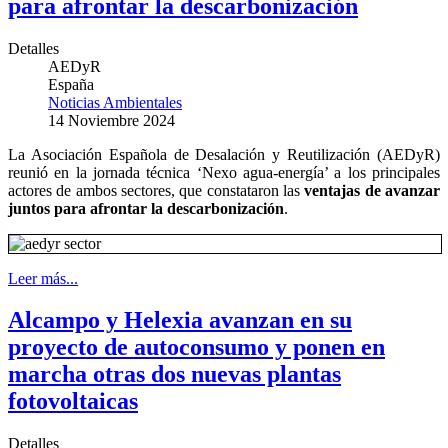
para afrontar la descarbonización
Detalles
AEDyR
España
Noticias Ambientales
14 Noviembre 2024
La Asociación Española de Desalación y Reutilización (AEDyR)
reunió en la jornada técnica ‘Nexo agua-energía’ a los principales
actores de ambos sectores, que constataron las
ventajas de avanzar
juntos para afrontar la descarbonización
.
Leer más...
Alcampo y Helexia avanzan en su
proyecto de autoconsumo y ponen en
marcha otras dos nuevas plantas
fotovoltaicas
Detalles