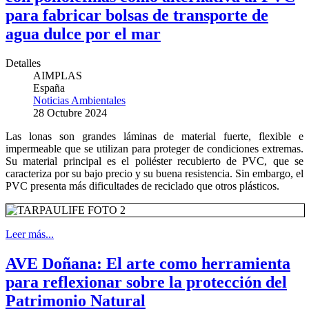
para fabricar bolsas de transporte de
agua dulce por el mar
Detalles
AIMPLAS
España
Noticias Ambientales
28 Octubre 2024
Las lonas son grandes láminas de material fuerte, flexible e
impermeable que se utilizan para proteger de condiciones extremas.
Su material principal es el poliéster recubierto de PVC, que se
caracteriza por su bajo precio y su buena resistencia. Sin embargo, el
PVC presenta más dificultades de reciclado que otros plásticos.
Leer más...
AVE Doñana: El arte como herramienta
para reflexionar sobre la protección del
Patrimonio Natural