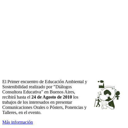
El Primer encuentro de Educación Ambiental y
Sostenibilidad realizado por "Diálogos
Consultora Educativa" en Buenos Aires,
recibirá hasta el
24 de Agosto de 2010
los
trabajos de los interesados en presentar
Comunicaciones Orales o Pósters, Ponencias y
Talleres, en el evento.
Más información