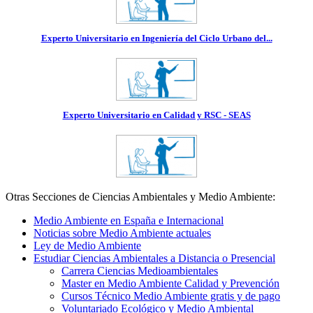
Experto Universitario en Ingeniería del Ciclo Urbano del...
Experto Universitario en Calidad y RSC - SEAS
Otras Secciones de Ciencias Ambientales y Medio Ambiente:
Medio Ambiente en España e Internacional
Noticias sobre Medio Ambiente actuales
Ley de Medio Ambiente
Estudiar Ciencias Ambientales a Distancia o Presencial
Carrera Ciencias Medioambientales
Master en Medio Ambiente Calidad y Prevención
Cursos Técnico Medio Ambiente gratis y de pago
Voluntariado Ecológico y Medio Ambiental