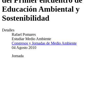
del Primer encuentro de
Educación Ambiental y
Sostenibilidad
Detalles
Rafael Pomares
Estudiar Medio Ambiente
Congresos y Jornadas de Medio Ambiente
04 Agosto 2010
Jornada