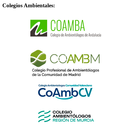
Colegios Ambientales: