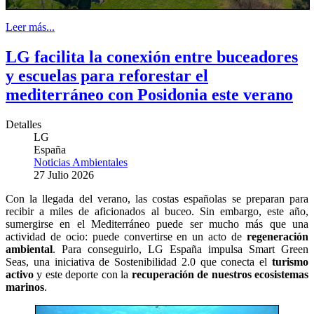
Leer más...
LG facilita la conexión entre buceadores
y escuelas para reforestar el
mediterráneo con Posidonia este verano
Detalles
LG
España
Noticias Ambientales
27 Julio 2026
Con la llegada del verano, las costas españolas se preparan para
recibir a miles de aficionados al buceo. Sin embargo, este año,
sumergirse en el Mediterráneo puede ser mucho más que una
actividad de ocio: puede convertirse en un acto de
regeneración
ambiental
. Para conseguirlo, LG España impulsa Smart Green
Seas, una iniciativa de Sostenibilidad 2.0 que conecta el
turismo
activo
y este deporte con la
recuperación de nuestros ecosistemas
marinos
.