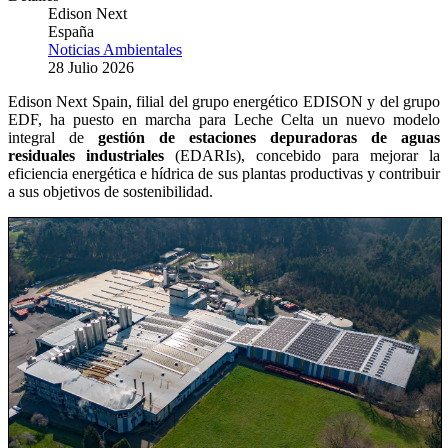
Edison Next
España
Noticias Ambientales
28 Julio 2026
Edison Next Spain, filial del grupo energético EDISON y del grupo
EDF, ha puesto en marcha para Leche Celta un nuevo modelo
integral de
gestión de estaciones depuradoras de aguas
residuales industriales
(EDARIs), concebido para mejorar la
eficiencia energética e hídrica de sus plantas productivas y contribuir
a sus objetivos de sostenibilidad.