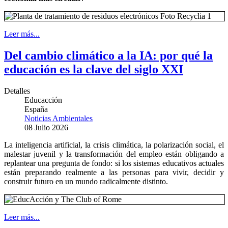
Leer más...
Del cambio climático a la IA: por qué la
educación es la clave del siglo XXI
Detalles
Educacción
España
Noticias Ambientales
08 Julio 2026
La inteligencia artificial, la crisis climática, la polarización social, el
malestar juvenil y la transformación del empleo están obligando a
replantear una pregunta de fondo: si los sistemas educativos actuales
están preparando realmente a las personas para vivir, decidir y
construir futuro en un mundo radicalmente distinto.
Leer más...