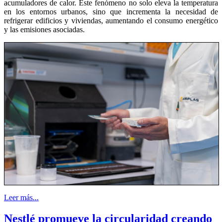
acumuladores de calor. Este fenómeno no solo eleva la temperatura
en los entornos urbanos, sino que incrementa la necesidad de
refrigerar edificios y viviendas, aumentando el consumo energético
y las emisiones asociadas.
Leer más...
Nestlé promueve la circularidad creando