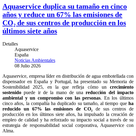
Aquaservice duplica su tamaño en cinco
años y reduce un 67% las emisiones de
CO₂ de sus centros de producción en los
últimos siete años
Detalles
Aquaservice
España
Noticias Ambientales
08 Julio 2026
Aquaservice, empresa líder en distribución de agua embotellada con
dispensador en España y Portugal, ha presentado su Memoria de
Sostenibilidad 2025, en la que refleja cómo un
crecimiento
sostenido
puede ir de la mano de una
reducción del impacto
ambiental y un compromiso con las personas
. En los últimos
cinco años, la compañía ha duplicado su tamaño, al tiempo que
ha
reducido un 67% las emisiones de CO₂
de sus centros de
producción en los últimos siete años, ha impulsado la creación de
empleo de calidad y ha reforzado su impacto social a través de su
estrategia de responsabilidad social corporativa, Aquaservice con
Alma.