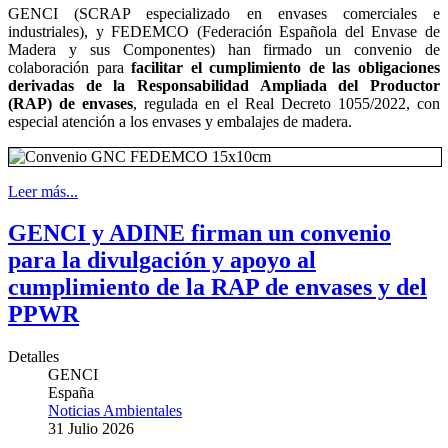
GENCI (SCRAP especializado en envases comerciales e
industriales), y FEDEMCO (Federación Española del Envase de
Madera y sus Componentes) han firmado un convenio de
colaboración para
facilitar el cumplimiento de las obligaciones
derivadas de la Responsabilidad Ampliada del Productor
(RAP) de envases
, regulada en el Real Decreto 1055/2022, con
especial atención a los envases y embalajes de madera.
Leer más...
GENCI y ADINE firman un convenio
para la divulgación y apoyo al
cumplimiento de la RAP de envases y del
PPWR
Detalles
GENCI
España
Noticias Ambientales
31 Julio 2026