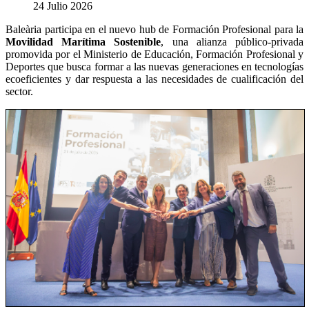
24 Julio 2026
Baleària participa en el nuevo hub de Formación Profesional para la
Movilidad Marítima Sostenible
, una alianza público-privada
promovida por el Ministerio de Educación, Formación Profesional y
Deportes que busca formar a las nuevas generaciones en tecnologías
ecoeficientes y dar respuesta a las necesidades de cualificación del
sector.