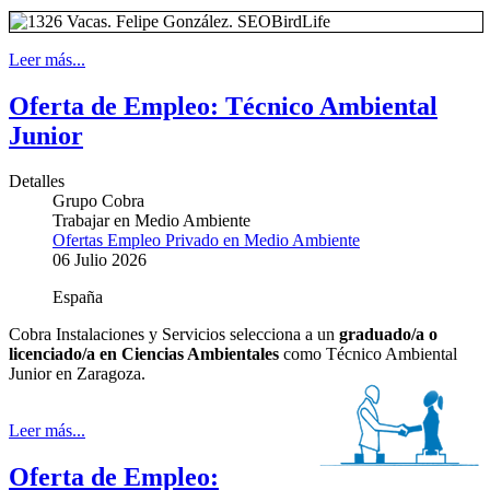
Leer más...
Oferta de Empleo: Técnico Ambiental
Junior
Detalles
Grupo Cobra
Trabajar en Medio Ambiente
Ofertas Empleo Privado en Medio Ambiente
06 Julio 2026
España
Cobra Instalaciones y Servicios
selecciona a un
graduado/a o
licenciado/a en Ciencias Ambientales
como Técnico Ambiental
Junior en Zaragoza.
Leer más...
Oferta de Empleo: