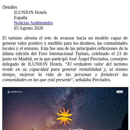
Detalles
ILUNION Hotels
España
Noticias Ambientales
05 Agosto 2026
El turismo afronta el reto de avanzar hacia un modelo capaz de
generar valor positivo y medible para los destinos, las comunidades
locales y el entorno. Esta fue una de las principales reflexiones de la
última edición del Foro Internacional Turium, celebrado el 23 de
junio en Madrid, en la que participó José Ángel Preciados, consejero
delegado de ILUNION Hotels. “
El verdadero valor del turismo
reside en su capacidad para generar rentabilidad y, al mismo
tiempo, mejorar la vida de las personas y fortalecer las
comunidades en las que está presente
”, señalaba Preciados.