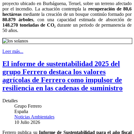
proyecto ubicado en Burbáguena, Teruel, sobre un terreno afectado
por el incendio. La actuación contempla la
recuperación de 80,6
hectáreas
mediante la creación de un bosque continúo formado por
80.879 árboles
, con una capacidad estimada de absorción de
148.270 toneladas de CO₂
durante un periodo de permanencia de
50 años.
Leer más...
El informe de sustentabilidad 2025 del
grupo Ferrero destaca los valores
agrícolas de Ferrero como impulsor de
resiliencia en las cadenas de suministro
Detalles
Grupo Ferrero
España
Noticias Ambientales
10 Julio 2026
Ferrero publica su
Informe de Sustentabilidad para el año fiscal