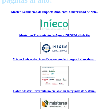
páginas al año!
Máster Evaluación de Impacto Ambiental Universidad de Neb...
Master en Tratamiento de Aguas INESEM - Nebrija
Máster Universitario en Prevención de Riesgos Laborales - ...
Doble Máster Universitario en Gestión Integrada de Sistem...