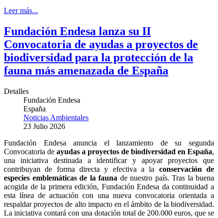
Leer más...
Fundación Endesa lanza su II
Convocatoria de ayudas a proyectos de
biodiversidad para la protección de la
fauna más amenazada de España
Detalles
Fundación Endesa
España
Noticias Ambientales
23 Julio 2026
Fundación Endesa anuncia el lanzamiento de su segunda
Convocatoria de
ayudas a proyectos de biodiversidad en España
,
una iniciativa destinada a identificar y apoyar proyectos que
contribuyan de forma directa y efectiva a la
conservación de
especies emblemáticas de la fauna
de nuestro país. Tras la buena
acogida de la primera edición, Fundación Endesa da continuidad a
esta línea de actuación con una nueva convocatoria orientada a
respaldar proyectos de alto impacto en el ámbito de la biodiversidad.
La iniciativa contará con una dotación total de 200.000 euros, que se