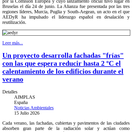
por la Comisión Europea y cuyo lanzamiento oficial tuvo lugar en
Bruselas el día 24 de junio. La Alianza fue presentada por las tres
regiones líderes, Murcia, Puglia y South-Aegean, un acto en el que
AEDyR ha impulsado el liderazgo español en desalación y
reutilización.
Leer más...
Un proyecto desarrolla fachadas "frías"
con las que espera reducir hasta 2 ºC el
calentamiento de los edificios durante el
verano
Detalles
AIMPLAS
España
Noticias Ambientales
15 Julio 2026
Cada verano, las fachadas, cubiertas y pavimentos de las ciudades
absorben gran parte de la radiación solar y actúan como