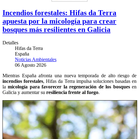
Incendios forestales: Hifas da Terra
apuesta por la micología para crear
bosques más resilientes en Galicia
Detalles
Hifas da Terra
España
Noticias Ambientales
06 Agosto 2026
Mientras España afronta una nueva temporada de alto riesgo de
incendios forestales
, Hifas da Terra impulsa soluciones basadas en
la
micología para favorecer la regeneración de los bosques
en
Galicia y aumentar su
resiliencia frente al fuego
.