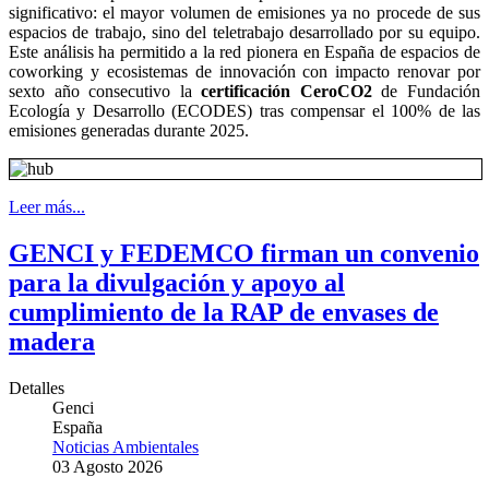
significativo: el mayor volumen de emisiones ya no procede de sus
espacios de trabajo, sino del teletrabajo desarrollado por su equipo.
Este análisis ha permitido a la red pionera en España de espacios de
coworking y ecosistemas de innovación con impacto renovar por
sexto año consecutivo la
certificación CeroCO2
de Fundación
Ecología y Desarrollo (ECODES) tras compensar el 100% de las
emisiones generadas durante 2025.
Leer más...
GENCI y FEDEMCO firman un convenio
para la divulgación y apoyo al
cumplimiento de la RAP de envases de
madera
Detalles
Genci
España
Noticias Ambientales
03 Agosto 2026