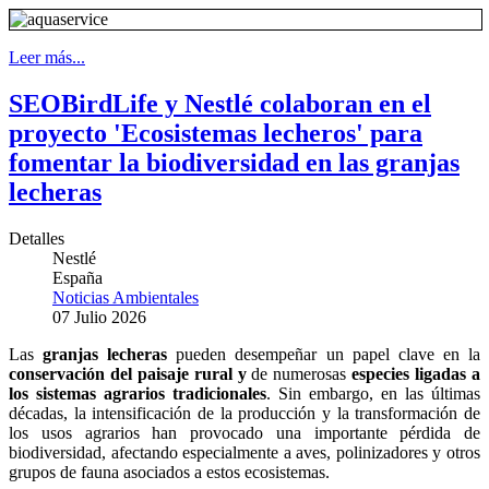
Leer más...
SEOBirdLife y Nestlé colaboran en el
proyecto 'Ecosistemas lecheros' para
fomentar la biodiversidad en las granjas
lecheras
Detalles
Nestlé
España
Noticias Ambientales
07 Julio 2026
Las
granjas lecheras
pueden desempeñar un papel clave en la
conservación del paisaje rural y
de numerosas
especies ligadas a
los sistemas agrarios tradicionales
. Sin embargo, en las últimas
décadas, la intensificación de la producción y la transformación de
los usos agrarios han provocado una importante pérdida de
biodiversidad, afectando especialmente a aves, polinizadores y otros
grupos de fauna asociados a estos ecosistemas.