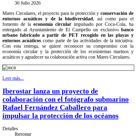
30 Julio 2026
Mares Circulares, el proyecto para la protección y
conservación de
entornos acuáticos y de la biodiversidad
, así como para el
fomento de la
economía circular
impulsado por Coca-Cola, ha
entregado al Ayuntamiento de El Campello un exclusivo
banco
urbano fabricado a partir de PET recogido en las playas y
entornos acuáticos
como parte de las actividades de la iniciativa.
Con esta entrega, se quiere reconocer su compromiso con la
economía circular y la protección de los ecosistemas marinos y
acuáticos y agradecer su colaboración activa con Mares Circulares.
Leer más...
Iberostar lanza un proyecto de
colaboración con el fotógrafo submarino
Rafael Fernández Caballero para
impulsar la protección de los océanos
Detalles
Iberostar