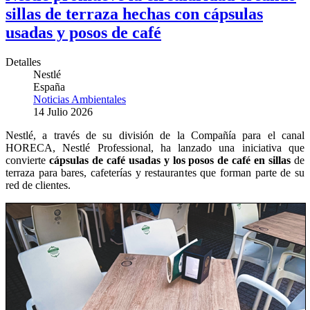
sillas de terraza hechas con cápsulas
usadas y posos de café
Detalles
Nestlé
España
Noticias Ambientales
14 Julio 2026
Nestlé, a través de su división de la Compañía para el canal
HORECA, Nestlé Professional, ha lanzado una iniciativa que
convierte
cápsulas de café usadas y los posos de café en sillas
de
terraza para bares, cafeterías y restaurantes que forman parte de su
red de clientes.