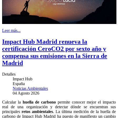
Leer más...
Impact Hub Madrid renueva la
certificación CeroCO2 por sexto año y
compensa sus emisiones en la Sierra de
Madrid
Detalles
Impact Hub
España
Noticias Ambientales
04 Agosto 2026
Calcular la
huella de carbono
permite conocer mejor el impacto
real de una organización y detectar dónde se encuentran sus
principales
retos ambientales
. La última medición de la huella de
carbono de Impact Hub Madrid ha puesto de manifiesto un cambio