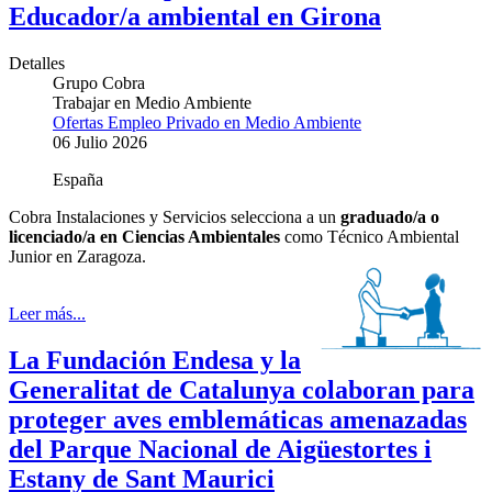
Educador/a ambiental en Girona
Detalles
Grupo Cobra
Trabajar en Medio Ambiente
Ofertas Empleo Privado en Medio Ambiente
06 Julio 2026
España
Cobra Instalaciones y Servicios
selecciona a un
graduado/a o
licenciado/a en Ciencias Ambientales
como Técnico Ambiental
Junior en Zaragoza.
Leer más...
La Fundación Endesa y la
Generalitat de Catalunya colaboran para
proteger aves emblemáticas amenazadas
del Parque Nacional de Aigüestortes i
Estany de Sant Maurici