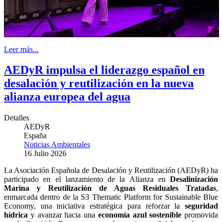
Leer más...
AEDyR impulsa el liderazgo español en
desalación y reutilización en la nueva
alianza europea del agua
Detalles
AEDyR
España
Noticias Ambientales
16 Julio 2026
La Asociación Española de Desalación y Reutilización (AEDyR) ha
participado en el lanzamiento de la Alianza en
Desalinización
Marina y Reutilización de Aguas Residuales Tratadas
,
enmarcada dentro de la S3 Thematic Platform for Sustainable Blue
Economy, una iniciativa estratégica para reforzar la
seguridad
hídrica
y avanzar hacia una
economía azul sostenible
promovida