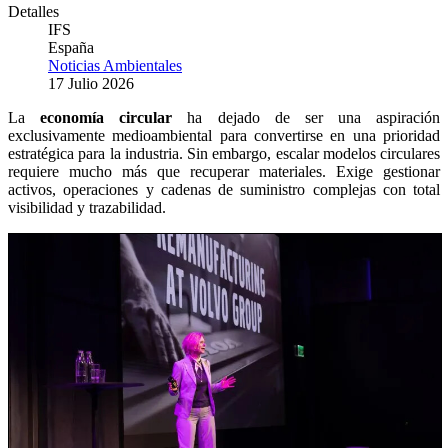
Detalles
IFS
España
Noticias Ambientales
17 Julio 2026
La
economía circular
ha dejado de ser una aspiración
exclusivamente medioambiental para convertirse en una prioridad
estratégica para la industria. Sin embargo, escalar modelos circulares
requiere mucho más que recuperar materiales. Exige gestionar
activos, operaciones y cadenas de suministro complejas con total
visibilidad y trazabilidad.