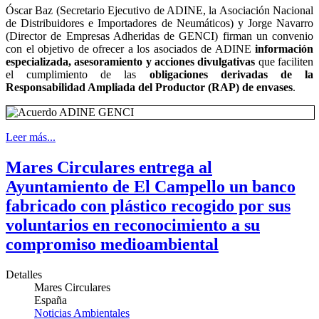
Óscar Baz (Secretario Ejecutivo de ADINE, la Asociación Nacional
de Distribuidores e Importadores de Neumáticos) y Jorge Navarro
(Director de Empresas Adheridas de GENCI) firman un convenio
con el objetivo de ofrecer a los asociados de ADINE
información
especializada, asesoramiento y acciones divulgativas
que faciliten
el cumplimiento de las
obligaciones derivadas de la
Responsabilidad Ampliada del Productor (RAP) de envases
.
Leer más...
Mares Circulares entrega al
Ayuntamiento de El Campello un banco
fabricado con plástico recogido por sus
voluntarios en reconocimiento a su
compromiso medioambiental
Detalles
Mares Circulares
España
Noticias Ambientales