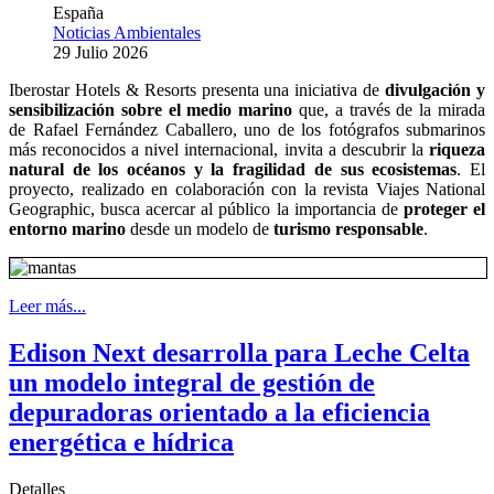
España
Noticias Ambientales
29 Julio 2026
Iberostar Hotels & Resorts presenta una iniciativa de
divulgación y
sensibilización sobre el medio marino
que, a través de la mirada
de Rafael Fernández Caballero, uno de los fotógrafos submarinos
más reconocidos a nivel internacional, invita a descubrir la
riqueza
natural de los océanos y la fragilidad de sus ecosistemas
. El
proyecto, realizado en colaboración con la revista Viajes National
Geographic, busca acercar al público la importancia de
proteger el
entorno marino
desde un modelo de
turismo responsable
.
Leer más...
Edison Next desarrolla para Leche Celta
un modelo integral de gestión de
depuradoras orientado a la eficiencia
energética e hídrica
Detalles