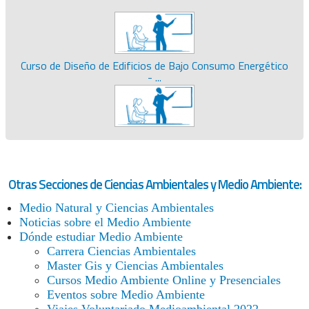
Curso de Diseño de Edificios de Bajo Consumo Energético
- ...
Otras Secciones de Ciencias Ambientales y Medio Ambiente:
Medio Natural y Ciencias Ambientales
Noticias sobre el Medio Ambiente
Dónde estudiar Medio Ambiente
Carrera Ciencias Ambientales
Master Gis y Ciencias Ambientales
Cursos Medio Ambiente Online y Presenciales
Eventos sobre Medio Ambiente