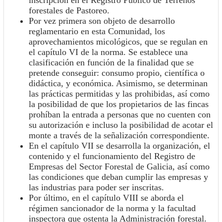
inscripción en el Registro Público de Terrenos
forestales de Pastoreo.
Por vez primera son objeto de desarrollo
reglamentario en esta Comunidad, los
aprovechamientos micológicos, que se regulan en
el capítulo VI de la norma. Se establece una
clasificación en función de la finalidad que se
pretende conseguir: consumo propio, científica o
didáctica, y económica. Asimismo, se determinan
las prácticas permitidas y las prohibidas, así como
la posibilidad de que los propietarios de las fincas
prohíban la entrada a personas que no cuenten con
su autorización e incluso la posibilidad de acotar el
monte a través de la señalización correspondiente.
En el capítulo VII se desarrolla la organización, el
contenido y el funcionamiento del Registro de
Empresas del Sector Forestal de Galicia, así como
las condiciones que deban cumplir las empresas y
las industrias para poder ser inscritas.
Por último, en el capítulo VIII se aborda el
régimen sancionador de la norma y la facultad
inspectora que ostenta la Administración forestal.