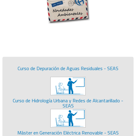
Curso de Depuración de Aguas Residuales - SEAS
Curso de Hidrología Urbana y Redes de Alcantarillado -
SEAS
Máster en Generación Eléctrica Renovable - SEAS