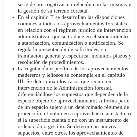
serie de prerrogativas en relación con las mismas y
la gestión de su terreno forestal.
En el capítulo II se desarrollan las disposiciones
comunes a todos los aprovechamientos forestales
en relación con el régimen jurídico de intervención
administrativa, que se traduce en el sometimiento
a autorización, comunicación o notificación. Se
regula la presentación de solicitudes, su
tramitación general y específica, incluidos plazos y
resolución de procedimientos.
La regulación específica de los aprovechamientos
madereros y leñosos se contempla en el capítulo
III. Se determinan los casos que requieren
intervención de la Administración forestal,
diferenciándose los supuestos que dependen de la
especie objeto de aprovechamiento; si forma parte
de un espacio sujeto a un determinado régimen de
protección; el volumen a aprovechar o su estado; o
si la superficie cuenta o no con un instrumento de
ordenación o gestión. Se determinan nuevos
supuestos, entre otros, los aprovechamientos de