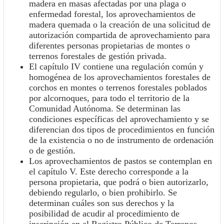
madera en masas afectadas por una plaga o
enfermedad forestal, los aprovechamientos de
madera quemada o la creación de una solicitud de
autorización compartida de aprovechamiento para
diferentes personas propietarias de montes o
terrenos forestales de gestión privada.
El capítulo IV contiene una regulación común y
homogénea de los aprovechamientos forestales de
cor­chos en montes o terrenos forestales poblados
por alcornoques, para todo el territorio de la
Comunidad Autónoma. Se determinan las
condiciones específicas del aprovechamiento y se
diferencian dos tipos de procedimientos en función
de la existencia o no de instrumento de ordenación
o de gestión.
Los aprovechamientos de pastos se contemplan en
el capítulo V. Este derecho corresponde a la
persona propietaria, que podrá o bien autorizarlo,
debiendo regularlo, o bien prohibirlo. Se
determinan cuáles son sus derechos y la
posibilidad de acudir al procedimiento de