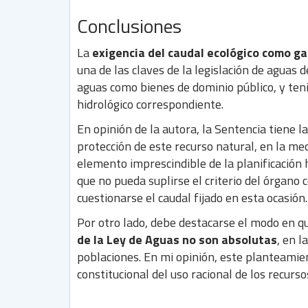
Conclusiones
La
exigencia del caudal ecológico como ga
una de las claves de la legislación de aguas 
aguas como bienes de dominio público, y te
hidrológico correspondiente.
En opinión de la autora, la Sentencia tiene la
protección de este recurso natural, en la med
elemento imprescindible de la planificación h
que no pueda suplirse el criterio del órgano 
cuestionarse el caudal fijado en esta ocasión.
Por otro lado, debe destacarse el modo en 
de la Ley de Aguas no son absolutas
, en l
poblaciones. En mi opinión, este planteamien
constitucional del uso racional de los recurso