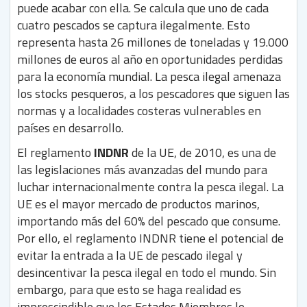
puede acabar con ella. Se calcula que uno de cada
cuatro pescados se captura ilegalmente. Esto
representa hasta 26 millones de toneladas y 19.000
millones de euros al año en oportunidades perdidas
para la economía mundial. La pesca ilegal amenaza
los stocks pesqueros, a los pescadores que siguen las
normas y a localidades costeras vulnerables en
países en desarrollo.
El reglamento
INDNR
de la UE, de 2010, es una de
las legislaciones más avanzadas del mundo para
luchar internacionalmente contra la pesca ilegal. La
UE es el mayor mercado de productos marinos,
importando más del 60% del pescado que consume.
Por ello, el reglamento INDNR tiene el potencial de
evitar la entrada a la UE de pescado ilegal y
desincentivar la pesca ilegal en todo el mundo. Sin
embargo, para que esto se haga realidad es
imprescindible que los Estados Miembros lo