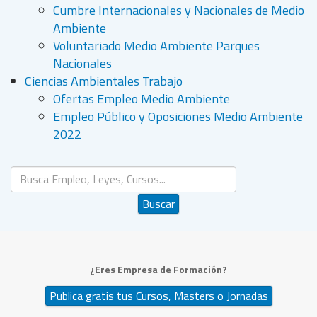
Cumbre Internacionales y Nacionales de Medio
Ambiente
Voluntariado Medio Ambiente Parques
Nacionales
Ciencias Ambientales Trabajo
Ofertas Empleo Medio Ambiente
Empleo Público y Oposiciones Medio Ambiente
2022
Buscar...
Buscar
¿Eres Empresa de Formación?
Publica gratis tus Cursos, Masters o Jornadas