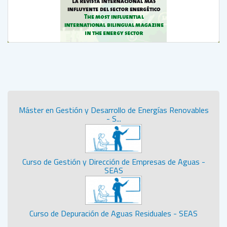
Máster en Gestión y Desarrollo de Energías Renovables
- S...
Curso de Gestión y Dirección de Empresas de Aguas -
SEAS
Curso de Depuración de Aguas Residuales - SEAS