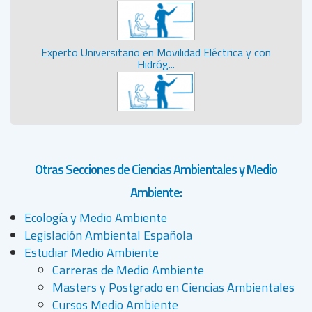
Experto Universitario en Movilidad Eléctrica y con
Hidróg...
Otras Secciones de Ciencias Ambientales y Medio
Ambiente:
Ecología y Medio Ambiente
Legislación Ambiental Española
Estudiar Medio Ambiente
Carreras de Medio Ambiente
Masters y Postgrado en Ciencias Ambientales
Cursos Medio Ambiente