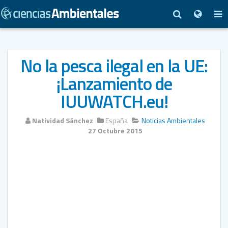
No la pesca ilegal en la UE:
¡Lanzamiento de
IUUWATCH.eu!
Natividad Sánchez
España
Noticias Ambientales
27 Octubre 2015