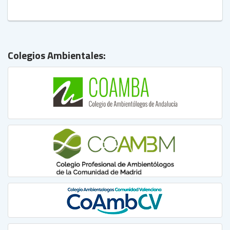
Colegios Ambientales: