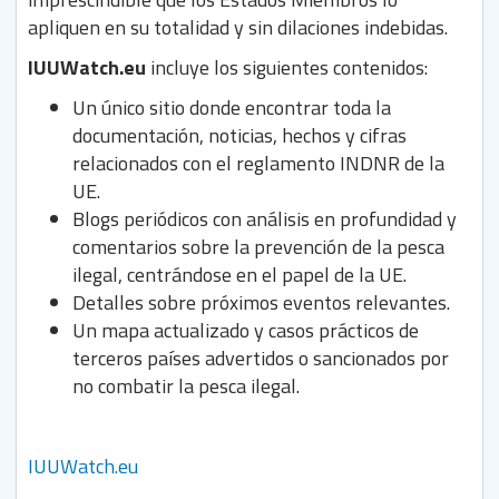
apliquen en su totalidad y sin dilaciones indebidas.
IUUWatch.eu
incluye los siguientes contenidos:
Un único sitio donde encontrar toda la
documentación, noticias, hechos y cifras
relacionados con el reglamento INDNR de la
UE.
Blogs periódicos con análisis en profundidad y
comentarios sobre la prevención de la pesca
ilegal, centrándose en el papel de la UE.
Detalles sobre próximos eventos relevantes.
Un mapa actualizado y casos prácticos de
terceros países advertidos o sancionados por
no combatir la pesca ilegal.
IUUWatch.eu