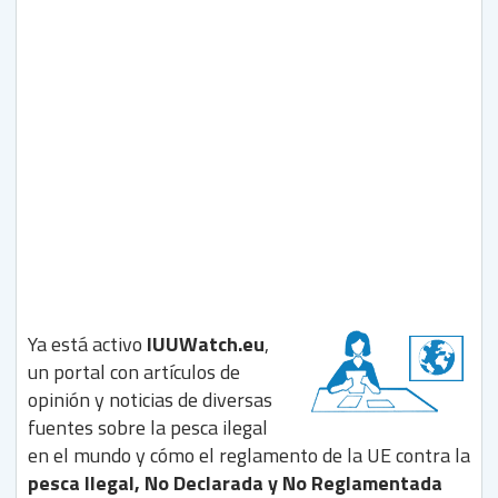
Ya está activo
IUUWatch.eu
,
un portal con artículos de
opinión y noticias de diversas
fuentes sobre la pesca ilegal
en el mundo y cómo el reglamento de la UE contra la
pesca Ilegal, No Declarada y No Reglamentada