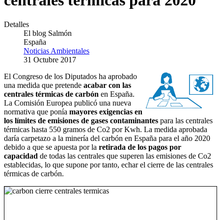
centrales térmicas para 2020
Detalles
El blog Salmón
España
Noticias Ambientales
31 Octubre 2017
El Congreso de los Diputados ha aprobado
una medida que pretende
acabar con las
centrales térmicas de carbón
en España.
La Comisión Europea publicó una nueva
normativa que ponía
mayores exigencias en
los límites de emisiones de gases contaminantes
para las centrales
térmicas hasta 550 gramos de Co2 por Kwh. La medida aprobada
daría carpetazo a la minería del carbón en España para el año 2020
debido a que se apuesta por la
retirada de los pagos por
capacidad
de todas las centrales que superen las emisiones de Co2
establecidas, lo que supone por tanto, echar el cierre de las centrales
térmicas de carbón.