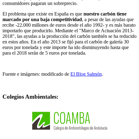
consumidores pagaran un sobreprecio.
El problema que existe en España es que
nuestro carbón tiene
marcado por una baja competitividad
, a pesar de las ayudas que
recibe -22.000 millones de euros desde el año 1992- y es más barato
importarlo que producirlo. Mediante el "Marco de Actuación 2013-
2018", las ayudas a la producción del carbón también se ha reducido
en estos años. En el año 2013 se fijó para el carbón de galería 30
euros por tonelada y este importe ha ido disminuyendo hasta que
para el 2018 serán de 5 euros por tonelada.
Fuente e imágenes: modificado de
El Blog Salmón
.
Colegios Ambientales: