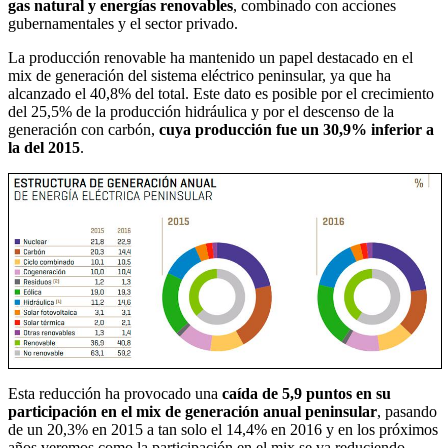
gas natural y energías renovables
, combinado con acciones
gubernamentales y el sector privado.
La producción renovable ha mantenido un papel destacado en el
mix de generación del sistema eléctrico peninsular, ya que ha
alcanzado el 40,8% del total. Este dato es posible por el crecimiento
del 25,5% de la producción hidráulica y por el descenso de la
generación con carbón,
cuya producción fue un 30,9% inferior a
la del 2015
.
Esta reducción ha provocado una
caída de 5,9 puntos en su
participación en el mix de generación anual peninsular
, pasando
de un 20,3% en 2015 a tan solo el 14,4% en 2016 y en los próximos
años veremos como la participación en el mix se va reduciendo