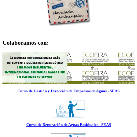
Colaboramos con:
Curso de Gestión y Dirección de Empresas de Aguas - SEAS
Curso de Depuración de Aguas Residuales - SEAS