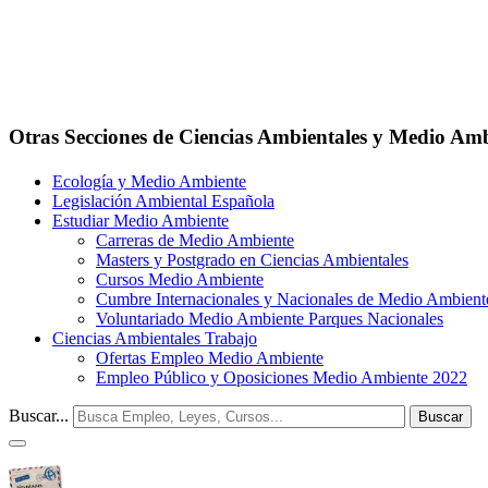
Otras Secciones de Ciencias Ambientales y Medio Amb
Ecología y Medio Ambiente
Legislación Ambiental Española
Estudiar Medio Ambiente
Carreras de Medio Ambiente
Masters y Postgrado en Ciencias Ambientales
Cursos Medio Ambiente
Cumbre Internacionales y Nacionales de Medio Ambient
Voluntariado Medio Ambiente Parques Nacionales
Ciencias Ambientales Trabajo
Ofertas Empleo Medio Ambiente
Empleo Público y Oposiciones Medio Ambiente 2022
Buscar...
Buscar