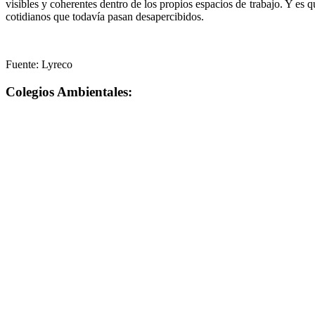
visibles y coherentes dentro de los propios espacios de trabajo. Y es 
cotidianos que todavía pasan desapercibidos.
Fuente: Lyreco
Colegios Ambientales: