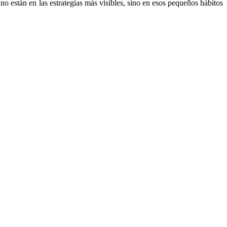
no están en las estrategias más visibles, sino en esos pequeños hábitos