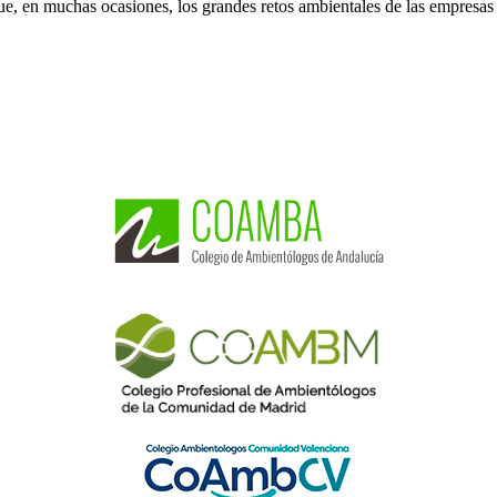
que, en muchas ocasiones, los grandes retos ambientales de las empresas 