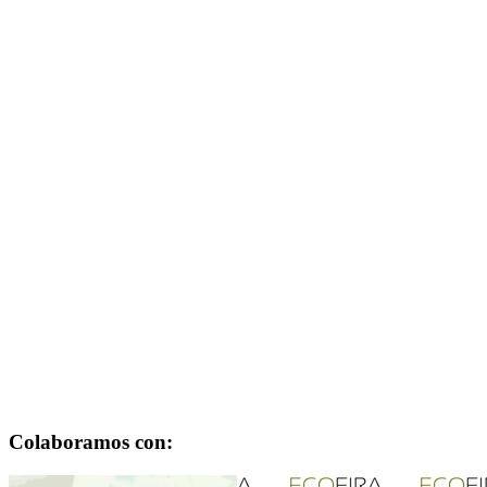
Colaboramos con: