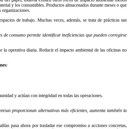
 material y los consumibles. Productos almacenados durante meses o que
s organizaciones.
spacios de trabajo. Muchas veces, además, se trata de prácticas tan
s de consumo permite identificar ineficiencias que pueden corregirse
e la operativa diaria. Reducir el impacto ambiental de las oficinas no
nes
:
unidad y actúan con integridad en todas las operaciones.
presas proporcionan alternativas más eficientes, aumenta también la
añías pasa ahora por trasladar ese compromiso a acciones concretas,