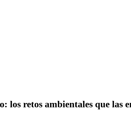
so: los retos ambientales que las