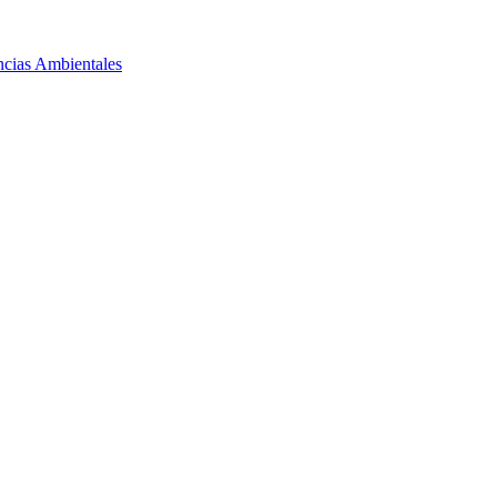
ncias Ambientales