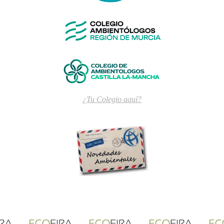
¿Tu Colegio aquí?