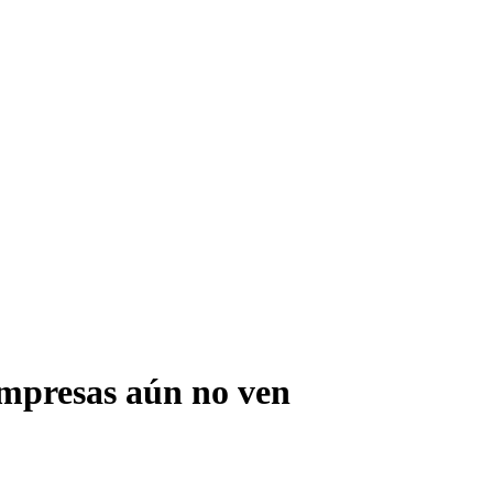
 empresas aún no ven