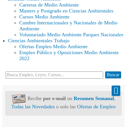
Carreras de Medio Ambiente
Masters y Postgrado en Ciencias Ambientales
Cursos Medio Ambiente
Cumbre Internacionales y Nacionales de Medio
Ambiente
Voluntariado Medio Ambiente Parques Nacionales
Ciencias Ambientales Trabajo
Ofertas Empleo Medio Ambiente
Empleo Público y Oposiciones Medio Ambiente
2022
Buscar...
Buscar
Recibe
por e-mail
un
Resumen Semanal
,
Todas las Novedades
o solo las
Ofertas de Empleo