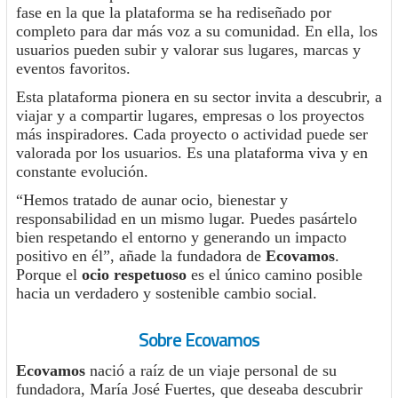
fase en la que la plataforma se ha rediseñado por
completo para dar más voz a su comunidad. En ella, los
usuarios pueden subir y valorar sus lugares, marcas y
eventos favoritos.
Esta plataforma pionera en su sector invita a descubrir, a
viajar y a compartir lugares, empresas o los proyectos
más inspiradores. Cada proyecto o actividad puede ser
valorada por los usuarios. Es una plataforma viva y en
constante evolución.
“Hemos tratado de aunar ocio, bienestar y
responsabilidad en un mismo lugar. Puedes pasártelo
bien respetando el entorno y generando un impacto
positivo en él”, añade la fundadora de
Ecovamos
.
Porque el
ocio respetuoso
es el único camino posible
hacia un verdadero y sostenible cambio social.
Sobre Ecovamos
Ecovamos
nació a raíz de un viaje personal de su
fundadora, María José Fuertes, que deseaba descubrir