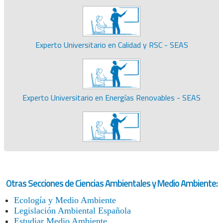
Experto Universitario en Calidad y RSC - SEAS
Experto Universitario en Energías Renovables - SEAS
Otras Secciones de Ciencias Ambientales y Medio Ambiente:
Ecología y Medio Ambiente
Legislación Ambiental Española
Estudiar Medio Ambiente