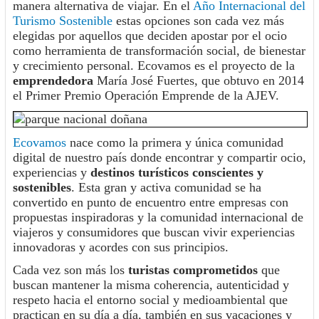
manera alternativa de viajar. En el
Año Internacional del
Turismo Sostenible
estas opciones son cada vez más
elegidas por aquellos que deciden apostar por el ocio
como herramienta de transformación social, de bienestar
y crecimiento personal. Ecovamos es el proyecto de la
emprendedora
María José Fuertes, que obtuvo en 2014
el Primer Premio Operación Emprende de la AJEV.
Ecovamos
nace como la primera y única comunidad
digital de nuestro país donde encontrar y compartir ocio,
experiencias y
destinos turísticos conscientes y
sostenibles
. Esta gran y activa comunidad se ha
convertido en punto de encuentro entre empresas con
propuestas inspiradoras y la comunidad internacional de
viajeros y consumidores que buscan vivir experiencias
innovadoras y acordes con sus principios.
Cada vez son más los
turistas comprometidos
que
buscan mantener la misma coherencia, autenticidad y
respeto hacia el entorno social y medioambiental que
practican en su día a día, también en sus vacaciones y