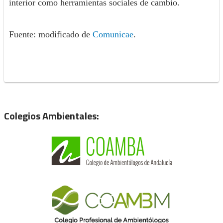
interior como herramientas sociales de cambio.
Fuente: modificado de
Comunicae
.
Colegios Ambientales: