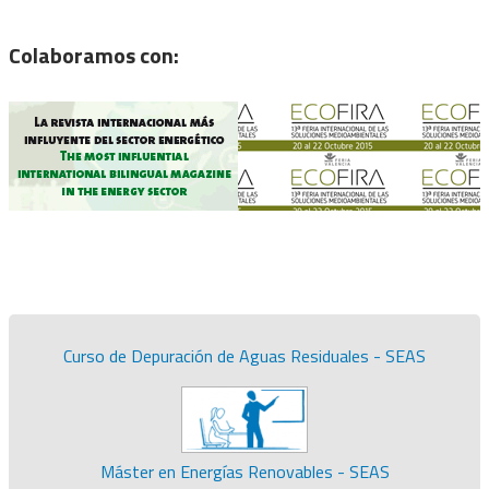
Colaboramos con:
Curso de Depuración de Aguas Residuales - SEAS
Máster en Energías Renovables - SEAS