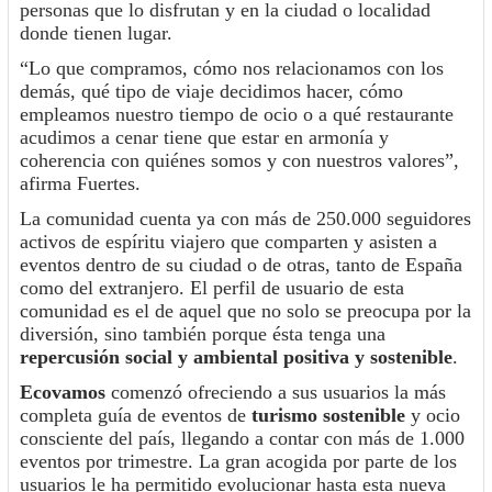
personas que lo disfrutan y en la ciudad o localidad
donde tienen lugar.
“Lo que compramos, cómo nos relacionamos con los
demás, qué tipo de viaje decidimos hacer, cómo
empleamos nuestro tiempo de ocio o a qué restaurante
acudimos a cenar tiene que estar en armonía y
coherencia con quiénes somos y con nuestros valores”,
afirma Fuertes.
La comunidad cuenta ya con más de 250.000 seguidores
activos de espíritu viajero que comparten y asisten a
eventos dentro de su ciudad o de otras, tanto de España
como del extranjero. El perfil de usuario de esta
comunidad es el de aquel que no solo se preocupa por la
diversión, sino también porque ésta tenga una
repercusión social y ambiental positiva y sostenible
.
Ecovamos
comenzó ofreciendo a sus usuarios la más
completa guía de eventos de
turismo sostenible
y ocio
consciente del país, llegando a contar con más de 1.000
eventos por trimestre. La gran acogida por parte de los
usuarios le ha permitido evolucionar hasta esta nueva