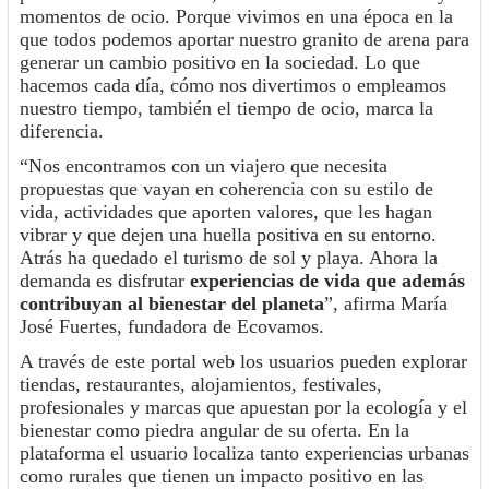
momentos de ocio. Porque vivimos en una época en la
que todos podemos aportar nuestro granito de arena para
generar un cambio positivo en la sociedad. Lo que
hacemos cada día, cómo nos divertimos o empleamos
nuestro tiempo, también el tiempo de ocio, marca la
diferencia.
“Nos encontramos con un viajero que necesita
propuestas que vayan en coherencia con su estilo de
vida, actividades que aporten valores, que les hagan
vibrar y que dejen una huella positiva en su entorno.
Atrás ha quedado el turismo de sol y playa. Ahora la
demanda es disfrutar
experiencias de vida que además
contribuyan al bienestar del planeta
”, afirma María
José Fuertes, fundadora de Ecovamos.
A través de este portal web los usuarios pueden explorar
tiendas, restaurantes, alojamientos, festivales,
profesionales y marcas que apuestan por la ecología y el
bienestar como piedra angular de su oferta. En la
plataforma el usuario localiza tanto experiencias urbanas
como rurales que tienen un impacto positivo en las