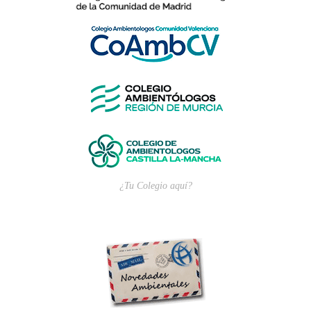
¿Tu Colegio aquí?