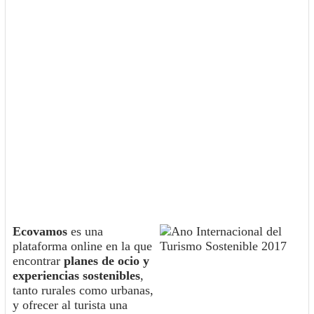
Ecovamos
es una
plataforma online en la que
encontrar
planes de ocio y
experiencias sostenibles
,
tanto rurales como urbanas,
y ofrecer al turista una