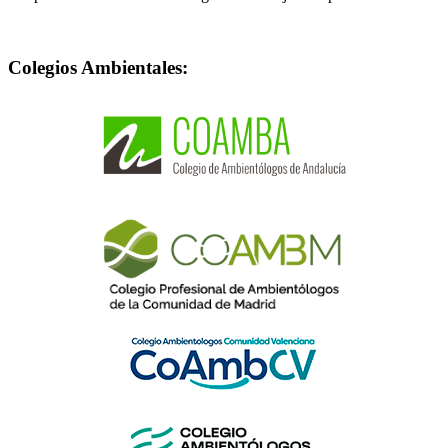
Colegios Ambientales: