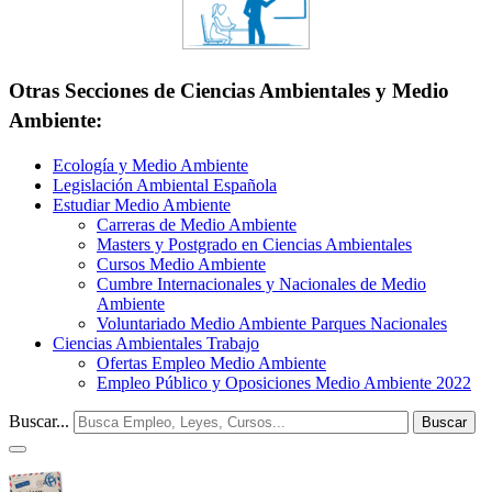
Otras Secciones de Ciencias Ambientales y Medio
Ambiente:
Ecología y Medio Ambiente
Legislación Ambiental Española
Estudiar Medio Ambiente
Carreras de Medio Ambiente
Masters y Postgrado en Ciencias Ambientales
Cursos Medio Ambiente
Cumbre Internacionales y Nacionales de Medio
Ambiente
Voluntariado Medio Ambiente Parques Nacionales
Ciencias Ambientales Trabajo
Ofertas Empleo Medio Ambiente
Empleo Público y Oposiciones Medio Ambiente 2022
Buscar...
Buscar