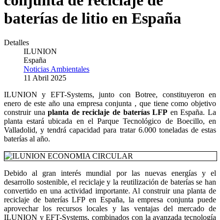
conjunta de reciclaje de
baterías de litio en España
Detalles
ILUNION
España
Noticias Ambientales
11 Abril 2025
ILUNION y EFT-Systems, junto con Botree, constituyeron en
enero de este año una empresa conjunta , que tiene como objetivo
construir una
planta de reciclaje de baterías LFP
en España. La
planta estará ubicada en el Parque Tecnológico de Boecillo, en
Valladolid, y tendrá capacidad para tratar 6.000 toneladas de estas
baterías al año.
Debido al gran interés mundial por las nuevas energías y el
desarrollo sostenible, el reciclaje y la reutilización de baterías se han
convertido en una actividad importante. Al construir una planta de
reciclaje de baterías LFP en España, la empresa conjunta puede
aprovechar los recursos locales y las ventajas del mercado de
ILUNION y EFT-Systems, combinados con la avanzada tecnología