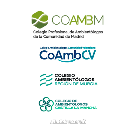
¿Tu Colegio aquí?