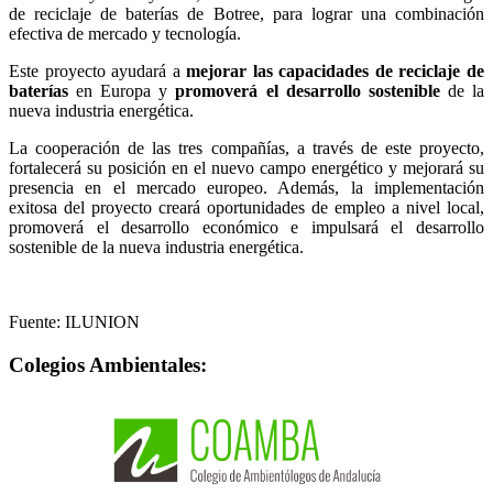
de reciclaje de baterías de Botree, para lograr una combinación
efectiva de mercado y tecnología.
Este proyecto ayudará a
mejorar las capacidades de reciclaje de
baterías
en Europa y
promoverá el desarrollo sostenible
de la
nueva industria energética.
La cooperación de las tres compañías, a través de este proyecto,
fortalecerá su posición en el nuevo campo energético y mejorará su
presencia en el mercado europeo. Además, la implementación
exitosa del proyecto creará oportunidades de empleo a nivel local,
promoverá el desarrollo económico e impulsará el desarrollo
sostenible de la nueva industria energética.
Fuente: ILUNION
Colegios Ambientales: