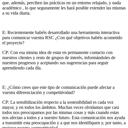
que, además, perciben las prácticas en un entorno relajado, y nada
académico , lo que seguramente les hará posible extender las mismas
a su vida diaria.
E: Recientemente habéis desarrollado una herramienta interactiva
para comunicar vuestra RSC ¿Con qué objetivos habéis acometido
el proyecto?
CP: Con esa misma idea de estar en permanente contacto con
nuestros clientes y resto de grupos de interés, informándoles de
nuestros progresos y aceptando sus sugerencias para seguir
aprendiendo cada día.
E: ¿Cómo crees que este tipo de comunicación puede afectar a
vuestra diferenciación y competitividad?
CP: La sensibilización respecto a la sostenibilidad es cada vez
mayor, y en todos los ámbitos. Muchas veces olvidamos que casi
todos nos preocupamos por las mismas cosas y más cuando estas
nos afectan a todos y a nuestro futuro. Esta comunicación nos ayuda
a transmitir esta preocupación y a que nos identifiquen y, por tanto, a
mejorar nuestra competitividad.