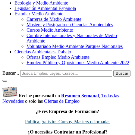
Ecología y Medio Ambiente
Legislación Ambiental Española
Estudiar Medio Ambiente
Carreras de Medio Ambiente
Masters y Postgrado en Ciencias Ambientales
Cursos Medio Ambiente
Cumbre Internacionales y Nacionales de Medio
Ambiente
Voluntariado Medio Ambiente Parques Nacionales
Ciencias Ambientales Trabajo
Ofertas Empleo Medio Ambiente
Empleo Público y Oposiciones Medio Ambiente 2022
Buscar...
Buscar
Recibe
por e-mail
un
Resumen Semanal
,
Todas las
Novedades
o solo las
Ofertas de Empleo
¿Eres Empresa de Formación?
Publica gratis tus Cursos, Masters o Jornadas
¿O necesitas Contratar un Profesional?