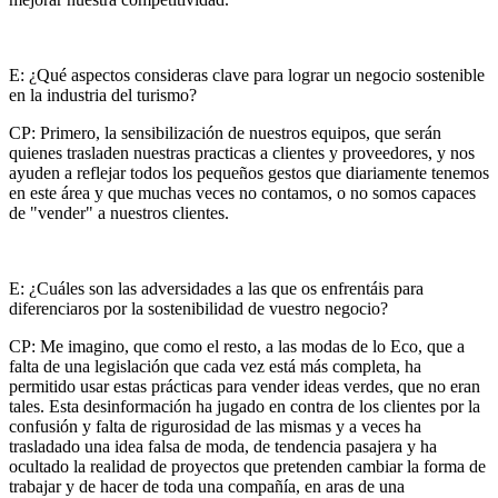
E: ¿Qué aspectos consideras clave para lograr un negocio sostenible
en la industria del turismo?
CP: Primero, la sensibilización de nuestros equipos, que serán
quienes trasladen nuestras practicas a clientes y proveedores, y nos
ayuden a reflejar todos los pequeños gestos que diariamente tenemos
en este área y que muchas veces no contamos, o no somos capaces
de "vender" a nuestros clientes.
E: ¿Cuáles son las adversidades a las que os enfrentáis para
diferenciaros por la sostenibilidad de vuestro negocio?
CP: Me imagino, que como el resto, a las modas de lo Eco, que a
falta de una legislación que cada vez está más completa, ha
permitido usar estas prácticas para vender ideas verdes, que no eran
tales. Esta desinformación ha jugado en contra de los clientes por la
confusión y falta de rigurosidad de las mismas y a veces ha
trasladado una idea falsa de moda, de tendencia pasajera y ha
ocultado la realidad de proyectos que pretenden cambiar la forma de
trabajar y de hacer de toda una compañía, en aras de una