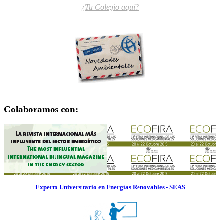
¿Tu Colegio aquí?
Colaboramos con:
Experto Universitario en Energías Renovables - SEAS