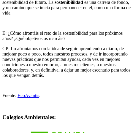
sostenibilidad de futuro. La
sostenibilildad
es una carrera de fondo,
y un camino que se inicia para permanecer en él, como una forma de
vida.
E: ¿Cómo afrontáis el reto de la sostenibilidad para los próximos
años? ¿Qué objetivos os marcáis?
CP: Lo afrontamos con la idea de seguir aprendiendo a diario, de
mejorar poco a poco, todos nuestros procesos, y de ir incorporando
nuevas prácticas que nos permitan ayudar, cada vez en mejores
condiciones a nuestro entorno, a nuestros clientes, a nuestros
colaboradores, y, en definitiva, a dejar un mejor escenario para todos
los que vengan detrás.
Fuente:
EcoAvantis
.
Colegios Ambientales: