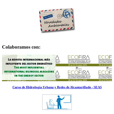
Colaboramos con:
Curso de Hidrología Urbana y Redes de Alcantarillado - SEAS