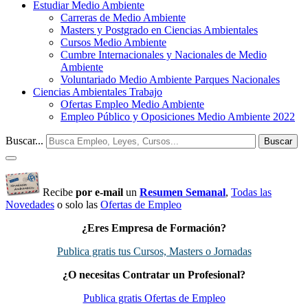
Estudiar Medio Ambiente
Carreras de Medio Ambiente
Masters y Postgrado en Ciencias Ambientales
Cursos Medio Ambiente
Cumbre Internacionales y Nacionales de Medio
Ambiente
Voluntariado Medio Ambiente Parques Nacionales
Ciencias Ambientales Trabajo
Ofertas Empleo Medio Ambiente
Empleo Público y Oposiciones Medio Ambiente 2022
Buscar...
Buscar
Recibe
por e-mail
un
Resumen Semanal
,
Todas las
Novedades
o solo las
Ofertas de Empleo
¿Eres Empresa de Formación?
Publica gratis tus Cursos, Masters o Jornadas
¿O necesitas Contratar un Profesional?
Publica gratis Ofertas de Empleo