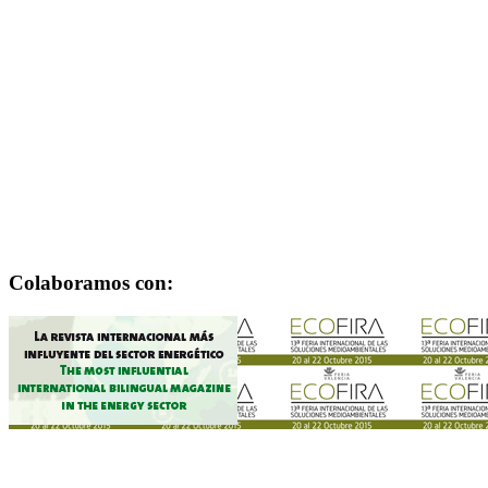
Colaboramos con: