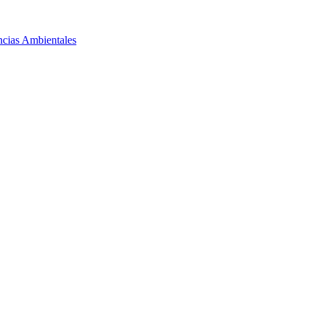
ncias Ambientales