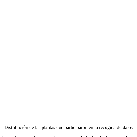
Distribución de las plantas que participaron en la recogida de datos