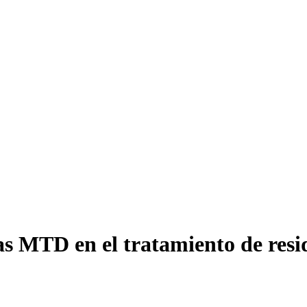
as MTD en el tratamiento de resi