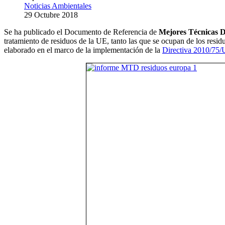
Noticias Ambientales
29 Octubre 2018
Se ha publicado el Documento de Referencia de
Mejores Técnicas Di
tratamiento de residuos de la UE, tanto las que se ocupan de los resi
elaborado en el marco de la implementación de la
Directiva 2010/75