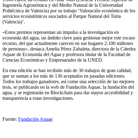
Ingeniería Agronómica y del Medio Natural de la Universidad
Politécnica de Valencia) por su trabajo ‘Valoración económica de los
servicios ecosistémicos asociados al Parque Natural del Turia
(Valencia)’.
«Estos premios representan un impulso a la investigación en
economía del agua, un ámbito clave para gestionar mejor este escaso
recurso, del que actualmente carecen en sus hogares 2.100 millones
de personas», destaca Amelia Pérez Zabaleta, directora de la Cátedra
Aquae de Economía del Agua y profesora titular de la Facultad de
Ciencias Económicas y Empresariales de la UNED.
En esta edición se han recibido más de 30 trabajos de gran calidad,
que se suman a los más de 130 aceptados en pasadas ediciones.
Todos los trabajos ganadores, así como una selección de las mejores
tesis, se publicarán en la web de Fundación Aquae, la fundación del
agua, y se registrarán en Blockchain para dar mayor accesibilidad y
transparencia a estas investigaciones.
Fuente:
Fundación Aquae