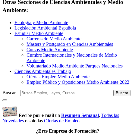
Otras Secciones de Ciencias Ambientales y Medio
Ambiente:
Ecología y Medio Ambiente
Legislación Ambiental Española
Estudiar Medio Ambiente
Carreras de Medio Ambiente
Masters y Postgrado en Ciencias Ambientales
Cursos Medio Ambiente
Cumbre Internacionales y Nacionales de Medio
Ambiente
Voluntariado Medio Ambiente Parques Nacionales
Ciencias Ambientales Trabajo
Ofertas Empleo Medio Ambiente
Empleo Público y Oposiciones Medio Ambiente 2022
Buscar...
Buscar
Recibe
por e-mail
un
Resumen Semanal
,
Todas las
Novedades
o solo las
Ofertas de Empleo
¿Eres Empresa de Formación?