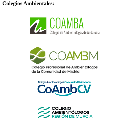
Colegios Ambientales: