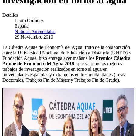
investigación en torno al agua
Detalles
Laura Ordóñez
España
Noticias Ambientales
29 Noviembre 2019
La Cátedra Aquae de Economía del Agua, fruto de la colaboración
entre la Universidad Nacional de Educación a Distancia (UNED) y
Fundación Aquae, hizo entrega ayer mañana los
Premios Cátedra
Aquae de Economía del Agua 2019
, que valoran los mejores
trabajos de investigación realizados en torno al agua en
universidades españolas y extranjeras en tres modalidades (Tesis
Doctorales, Trabajos Fin de Máster y Trabajos Fin de Grado).