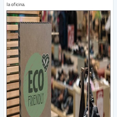
la oficina.