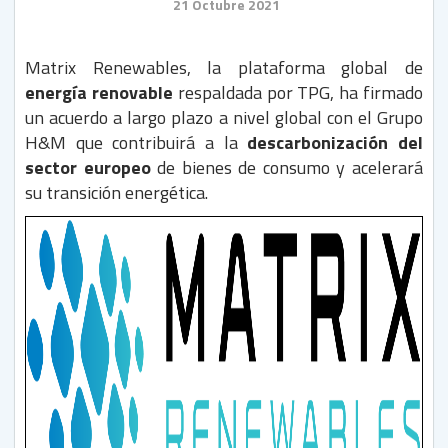
21 Octubre 2021
Matrix Renewables, la plataforma global de
energía renovable
respaldada por TPG, ha firmado
un acuerdo a largo plazo a nivel global con el Grupo
H&M que contribuirá a la
descarbonización del
sector europeo
de bienes de consumo y acelerará
su transición energética.