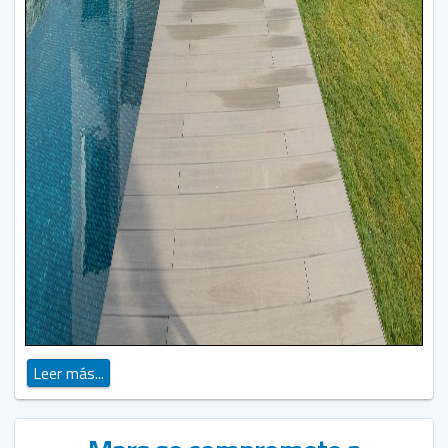
Leer más...