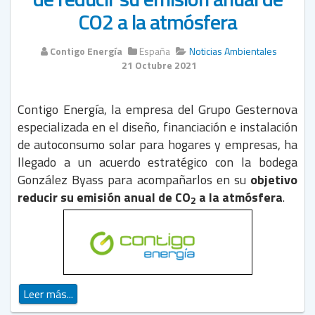
CO2 a la atmósfera
Contigo Energía
España
Noticias Ambientales
21 Octubre 2021
Contigo Energía, la empresa del Grupo Gesternova
especializada en el diseño, financiación e instalación
de autoconsumo solar para hogares y empresas, ha
llegado a un acuerdo estratégico con la bodega
González Byass para acompañarlos en su
objetivo
reducir su emisión anual de CO
a la atmósfera
.
2
Leer más...