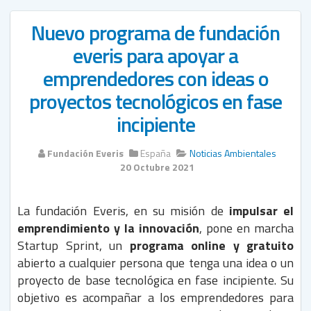
Nuevo programa de fundación
everis para apoyar a
emprendedores con ideas o
proyectos tecnológicos en fase
incipiente
Fundación Everis
España
Noticias Ambientales
20 Octubre 2021
La fundación Everis, en su misión de
impulsar el
emprendimiento y la innovación
, pone en marcha
Startup Sprint, un
programa online y gratuito
abierto a cualquier persona que tenga una idea o un
proyecto de base tecnológica en fase incipiente. Su
objetivo es acompañar a los emprendedores para