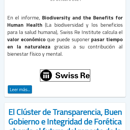
En el informe,
Biodiversity and the Benefits for
Human Health
(La biodiversidad y los beneficios
para la salud humana), Swiss Re Institute calcula el
valor económico
que puede suponer
pasar tiempo
en la naturaleza
gracias a su contribución al
bienestar físico y mental.
Leer más...
El Clúster de Transparencia, Buen
Gobierno e Integridad de Forética