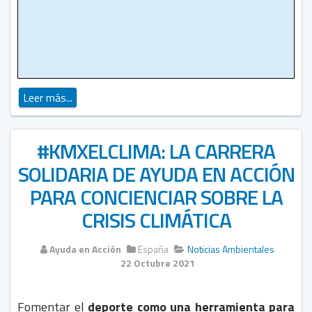
Leer más...
#KMXELCLIMA: LA CARRERA
SOLIDARIA DE AYUDA EN ACCIÓN
PARA CONCIENCIAR SOBRE LA
CRISIS CLIMÁTICA
Ayuda en Acción
España
Noticias Ambientales
22 Octubre 2021
Fomentar el
deporte como una herramienta para