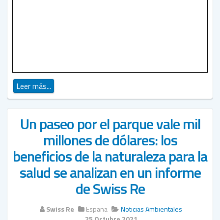
Leer más...
Un paseo por el parque vale mil
millones de dólares: los
beneficios de la naturaleza para la
salud se analizan en un informe
de Swiss Re
Swiss Re
España
Noticias Ambientales
25 Octubre 2021