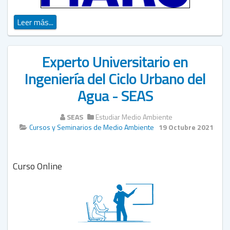
Leer más...
Experto Universitario en
Ingeniería del Ciclo Urbano del
Agua - SEAS
SEAS
Estudiar Medio Ambiente
Cursos y Seminarios de Medio Ambiente
19 Octubre 2021
Curso
Online