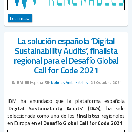
Leer más...
La solución española ‘Digital
Sustainability Audits’, finalista
regional para el Desafío Global
Call for Code 2021
IBM
España
Noticias Ambientales
21 Octubre 2021
IBM ha anunciado que la plataforma española
‘
Digital Sustainability Audits’ (DAS)
, ha sido
seleccionada como una de las
finalistas
regionales
en Europa en el
Desafío Global Call for Code 2021
.