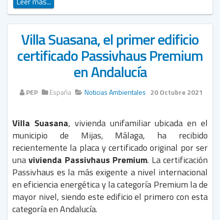
Leer más...
Villa Suasana, el primer edificio
certificado Passivhaus Premium
en Andalucía
PEP
España
Noticias Ambientales
20 Octubre 2021
Villa Suasana
, vivienda unifamiliar ubicada en el
municipio de Mijas, Málaga, ha recibido
recientemente la placa y certificado original por ser
una
vivienda Passivhaus Premium
. La certificación
Passivhaus es la más exigente a nivel internacional
en eficiencia energética y la categoría Premium la de
mayor nivel, siendo este edificio el primero con esta
categoría en Andalucía.