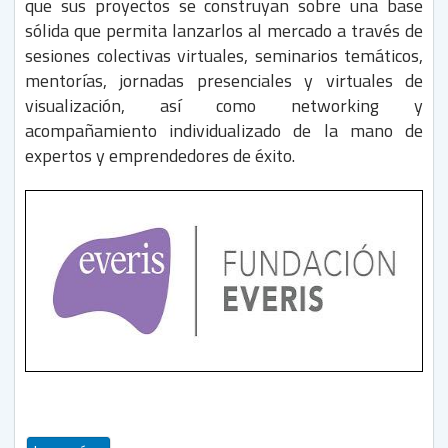
que sus proyectos se construyan sobre una base
sólida que permita lanzarlos al mercado a través de
sesiones colectivas virtuales, seminarios temáticos,
mentorías, jornadas presenciales y virtuales de
visualización, así como networking y
acompañamiento individualizado de la mano de
expertos y emprendedores de éxito.