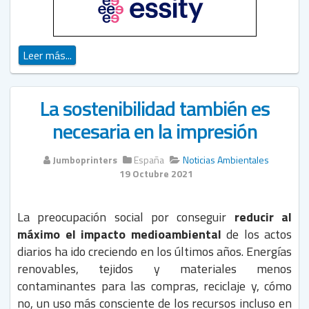
Leer más...
La sostenibilidad también es
necesaria en la impresión
Jumboprinters
España
Noticias Ambientales
19 Octubre 2021
La preocupación social por conseguir
reducir al
máximo el impacto medioambiental
de los actos
diarios ha ido creciendo en los últimos años. Energías
renovables, tejidos y materiales menos
contaminantes para las compras, reciclaje y, cómo
no, un uso más consciente de los recursos incluso en