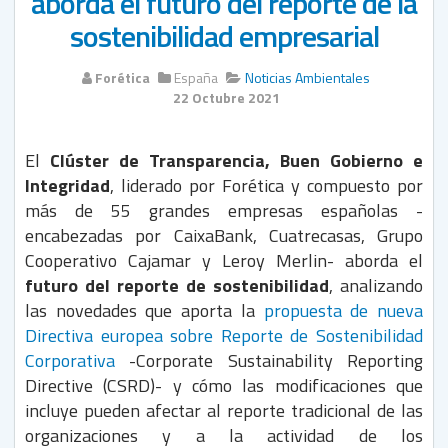
aborda el futuro del reporte de la
sostenibilidad empresarial
Forética
España
Noticias Ambientales
22 Octubre 2021
El
Clúster de Transparencia, Buen Gobierno e
Integridad
, liderado por Forética y compuesto por
más de 55 grandes empresas españolas -
encabezadas por CaixaBank, Cuatrecasas, Grupo
Cooperativo Cajamar y Leroy Merlin- aborda el
futuro del reporte de sostenibilidad
, analizando
las novedades que aporta la
propuesta de nueva
Directiva europea sobre Reporte de Sostenibilidad
Corporativa
-Corporate Sustainability Reporting
Directive (CSRD)- y cómo las modificaciones que
incluye pueden afectar al reporte tradicional de las
organizaciones y a la actividad de los