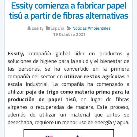
Essity comienza a fabricar papel
tisú a partir de fibras alternativas
Essity
España
Noticias Ambientales
19 Octubre 2021
Essity,
compañía global líder en productos y
soluciones de higiene para la salud y el bienestar de
las personas, se ha convertido en la primera
compañía del sector en
utilizar restos agrícolas
a
escala industrial. La compañía ha comenzado a
utilizar
paja de trigo como materia prima para la
producción de papel tisú
, en lugar de fibras
vírgenes o recuperadas de madera. Este proceso,
además de utilizar un material que antes se
desechaba, requiere un menor uso de energía y agua.