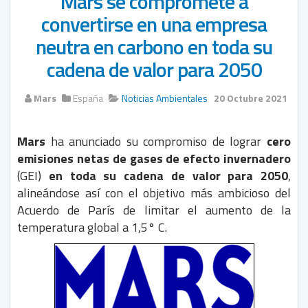
Mars se compromete a
convertirse en una empresa
neutra en carbono en toda su
cadena de valor para 2050
Mars
España
Noticias Ambientales
20 Octubre 2021
Mars
ha anunciado su compromiso de lograr
cero
emisiones netas de gases de efecto invernadero
(GEI)
en toda su cadena de valor para 2050
,
alineándose así con el objetivo más ambicioso del
Acuerdo de París de limitar el aumento de la
temperatura global a 1,5° C.