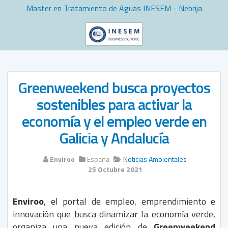
Master en Tratamiento de Aguas INESEM - Nebrija
Greenweekend busca proyectos
sostenibles para activar la
economía y el empleo verde en
Galicia y Andalucía
Enviroo
España
Noticias Ambientales
25 Octubre 2021
Enviroo
, el portal de empleo, emprendimiento e
innovación que busca dinamizar la economía verde,
organiza una nueva edición de
Greenweekend