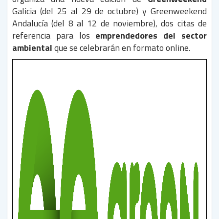
Galicia (del 25 al 29 de octubre) y Greenweekend
Andalucía (del 8 al 12 de noviembre), dos citas de
referencia para los
emprendedores del sector
ambiental
que se celebrarán en formato online.