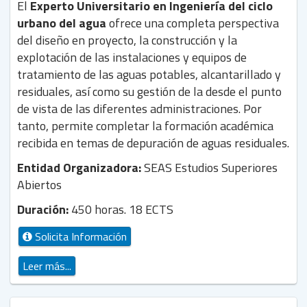
El
Experto Universitario en Ingeniería del ciclo
urbano del agua
ofrece una completa perspectiva
del diseño en proyecto, la construcción y la
explotación de las instalaciones y equipos de
tratamiento de las aguas potables, alcantarillado y
residuales, así como su gestión de la desde el punto
de vista de las diferentes administraciones. Por
tanto, permite completar la formación académica
recibida en temas de depuración de aguas residuales.
Entidad Organizadora:
SEAS Estudios Superiores
Abiertos
Duración:
450 horas. 18 ECTS
Solicita Información
Leer más...