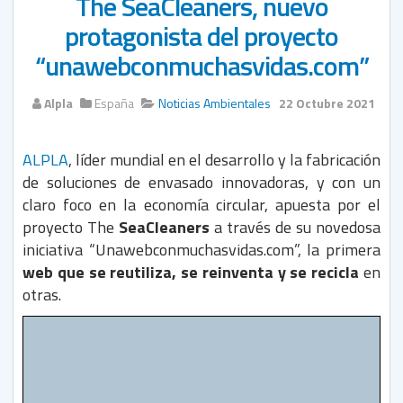
The SeaCleaners, nuevo
protagonista del proyecto
“unawebconmuchasvidas.com”
Alpla
España
Noticias Ambientales
22 Octubre 2021
ALPLA
, líder mundial en el desarrollo y la fabricación
de soluciones de envasado innovadoras, y con un
claro foco en la economía circular, apuesta por el
proyecto The
SeaCleaners
a través de su novedosa
iniciativa “Unawebconmuchasvidas.com”, la primera
web que se reutiliza, se reinventa y se recicla
en
otras.