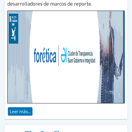
desarrolladores de marcos de reporte.
Leer más...